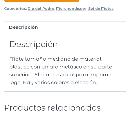
Categorías:
Día del Padre
,
Merchandising
,
Set de Mates
Descripción
Descripción
Mate tamaño mediano de material
plástico con un aro metálico en su parte
superior… El mate es ideal para imprimir
logo. Hay varios colores a elección.
Productos relacionados