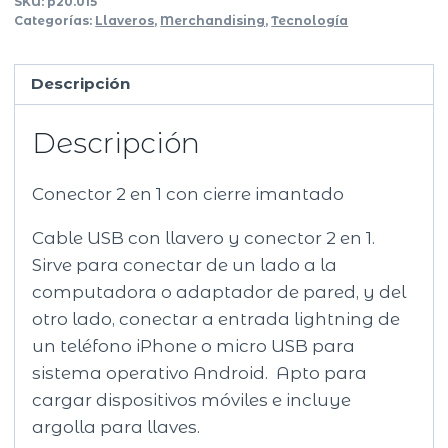
SKU:
p20.015
Categorías:
Llaveros
,
Merchandising
,
Tecnología
Descripción
Descripción
Conector 2 en 1 con cierre imantado
Cable USB con llavero y conector 2 en 1.
Sirve para conectar de un lado a la
computadora o adaptador de pared, y del
otro lado, conectar a entrada lightning de
un teléfono iPhone o micro USB para
sistema operativo Android. Apto para
cargar dispositivos móviles e incluye
argolla para llaves.