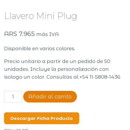
Llavero Mini Plug
ARS
7.965
más IVA
Disponible en varios colores.
Precio unitario a partir de un pedido de 50
unidades. Incluye la personalización con
isologo un color. Consultas al +54 11-5808-1436
Llavero
Añadir al carrito
Mini
Plug
cantidad
Descargar Ficha Producto