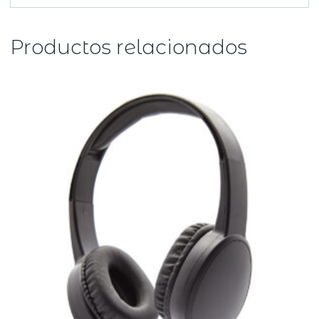
Productos relacionados