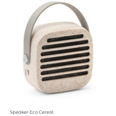
Speaker Eco Cereal