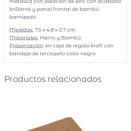
metálica con aleación de zinc con acabado
brillante y panel frontal de bambú
barnizado.
Medidas
: 7,5 x 4,8 x 0,7 cm.
Materiales
: Hierro y Bambú.
Presentación
: en caja de regalo kraft con
bandeja de terciopelo color negro.
Productos relacionados