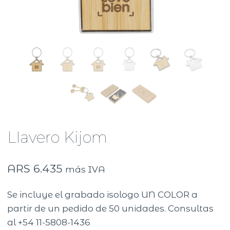
Llavero Kijom
ARS
6.435
más IVA
Se incluye el grabado isologo UN COLOR a
partir de un pedido de 50 unidades. Consultas
al +54 11-5808-1436