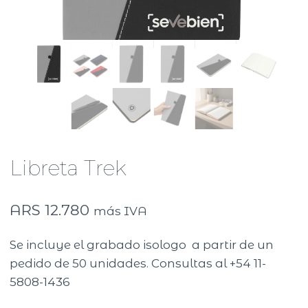
Libreta Trek
ARS
12.780
más IVA
Se incluye el grabado isologo a partir de un
pedido de 50 unidades. Consultas al +54 11-
5808-1436