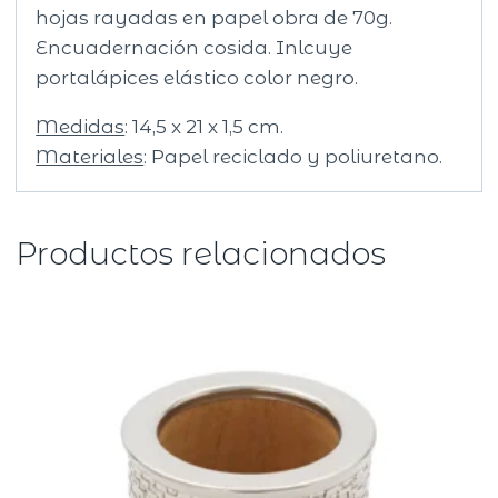
hojas rayadas en papel obra de 70g.
Encuadernación cosida. Inlcuye
portalápices elástico color negro.
Medidas
: 14,5 x 21 x 1,5 cm.
Materiales
: Papel reciclado y poliuretano.
Productos relacionados