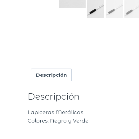
Descripción
Descripción
Lapiceras Metálicas
Colores: Negro y Verde