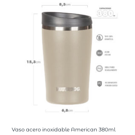
Vaso acero inoxidable American 380ml