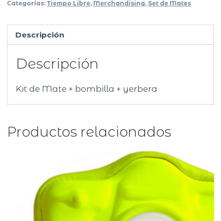
Categorías:
Tiempo Libre
,
Merchandising
,
Set de Mates
Descripción
Descripción
Kit de Mate + bombilla + yerbera
Productos relacionados