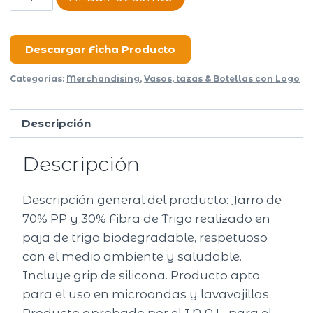
Eco
cantidad
Descargar Ficha Producto
Categorías:
Merchandising
,
Vasos, tazas & Botellas con Logo
Descripción
Descripción
Descripción general del producto: Jarro de
70% PP y 30% Fibra de Trigo realizado en
paja de trigo biodegradable, respetuoso
con el medio ambiente y saludable.
Incluye grip de silicona. Producto apto
para el uso en microondas y lavavajillas.