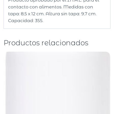
Producto aprobado por el I.N.A.L. para el
contacto con alimentos. Medidas con
tapa: 8,5 x 12 cm. Altura sin tapa: 9,7 cm.
Capacidad: 355.
Productos relacionados