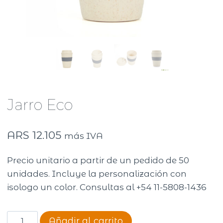
Jarro Eco
ARS
12.105
más IVA
Precio unitario a partir de un pedido de 50
unidades. Incluye la personalización con
isologo un color. Consultas al +54 11-5808-1436
Jarro
Añadir al carrito