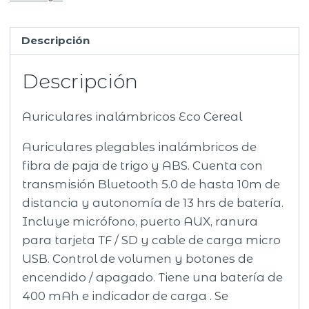
Descripción
Descripción
Auriculares inalámbricos Eco Cereal
Auriculares plegables inalámbricos de
fibra de paja de trigo y ABS. Cuenta con
transmisión Bluetooth 5.0 de hasta 10m de
distancia y autonomía de 13 hrs de batería.
Incluye micrófono, puerto AUX, ranura
para tarjeta TF / SD y cable de carga micro
USB. Control de volumen y botones de
encendido / apagado. Tiene una batería de
400 mAh e indicador de carga . Se