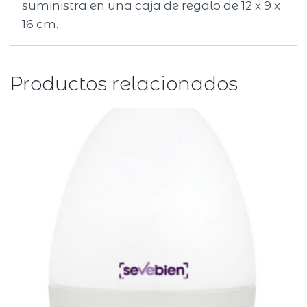
suministra en una caja de regalo de 12 x 9 x
16 cm.
Productos relacionados