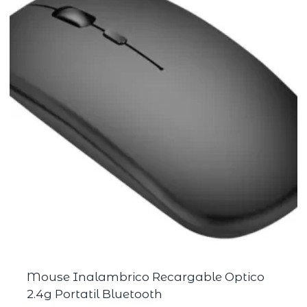
Mouse Inalambrico Recargable Optico
2.4g Portatil Bluetooth