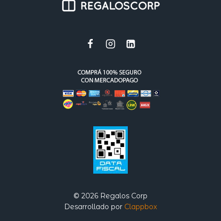
© 2026 Regalos Corp
Desarrollado por
Clappbox