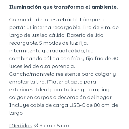
Iluminación que transforma el ambiente.
Guirnalda de luces retráctil. Lámpara
portátil. Linterna recargable. Tira de 8 m. de
largo de luz led cálida. Batería de litio
recargable. 5 modos de luz: fija,
intermitente y gradual cálida, fija
combinando cálida con fría y fija fría de 30
luces led de alta potencia.
Gancho/manivela resistente para colgar y
enrollar la tira. Material apto para
exteriores. Ideal para trekking, camping,
colgar en carpas o decoración del hogar.
Incluye cable de carga USB-C de 80 cm. de
largo.
Medidas
: Ø 9 cm x 5 cm.