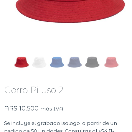
Gorro Piluso 2
ARS
10.500
más IVA
Se incluye el grabado isologo a partir de un
pedido de 50 unidades. Consultas al +54 11-