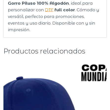
Gorro Piluso 100% Algodón
, ideal para
personalizar con
DTF
full color
. Cómodo y
versátil, perfecto para promociones,
eventos y uso diario. Disponible con y sin
impresión.
Productos relacionados