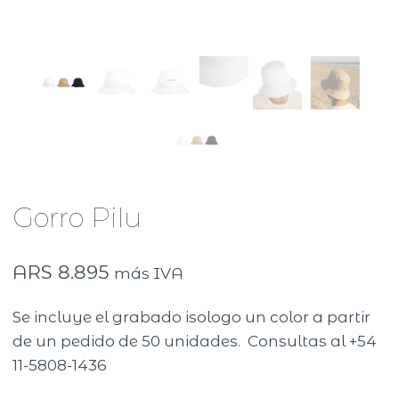
Gorro Pilu
ARS
8.895
más IVA
Se incluye el grabado isologo un color a partir
de un pedido de 50 unidades. Consultas al +54
11-5808-1436