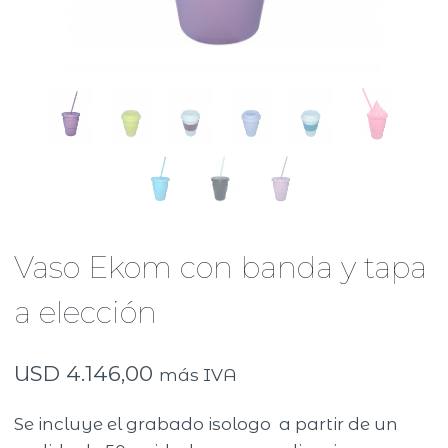
Vaso Ekom con banda y tapa
a elección
USD
4.146,00
más IVA
Se incluye el grabado isologo a partir de un