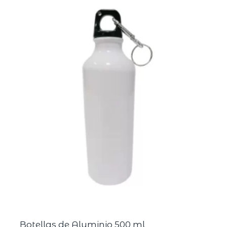
Botellas de Aluminio 500 ml