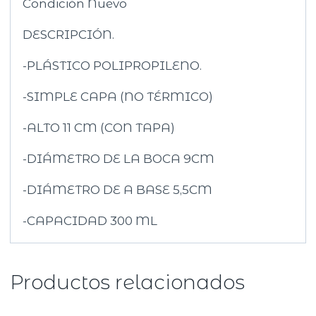
Condición
Nuevo
DESCRIPCIÓN.
-PLÁSTICO POLIPROPILENO.
-SIMPLE CAPA (NO TÉRMICO)
-ALTO 11 CM (CON TAPA)
-DIÁMETRO DE LA BOCA 9CM
-DIÁMETRO DE A BASE 5,5CM
-CAPACIDAD 300 ML
Productos relacionados