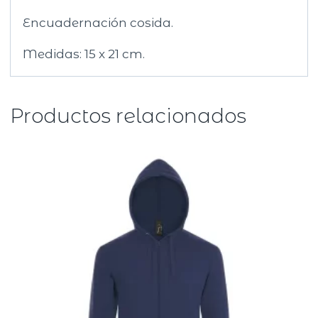
Encuadernación cosida.
Medidas: 15 x 21 cm.
Productos relacionados