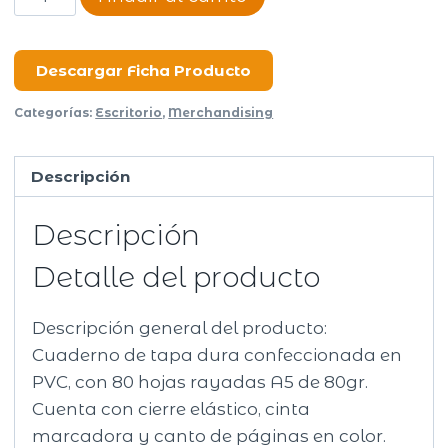
University
Rayado
cantidad
Descargar Ficha Producto
Categorías:
Escritorio
,
Merchandising
Descripción
Descripción
Detalle del producto
Descripción general del producto:
Cuaderno de tapa dura confeccionada en
PVC, con 80 hojas rayadas A5 de 80gr.
Cuenta con cierre elástico, cinta
marcadora y canto de páginas en color.