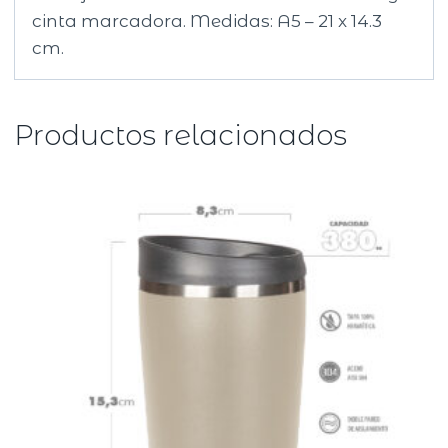
cinta marcadora. Medidas: A5 – 21 x 14.3
cm.
Productos relacionados