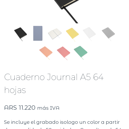
Cuaderno Journal A5 64
hojas
ARS
11.220
más IVA
Se incluye el grabado isologo un color a partir