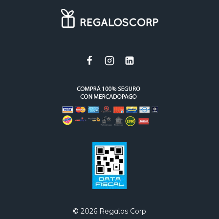
© 2026 Regalos Corp