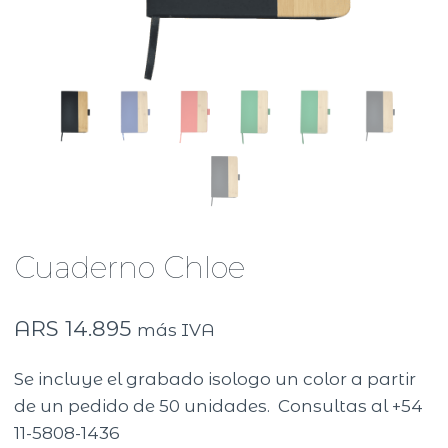
Cuaderno Chloe
ARS
14.895
más IVA
Se incluye el grabado isologo un color a partir
de un pedido de 50 unidades. Consultas al +54
11-5808-1436