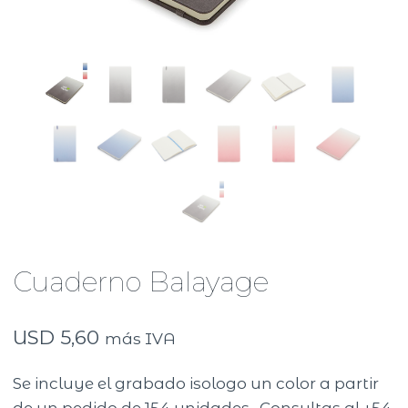
Cuaderno Balayage
USD
5,60
más IVA
Se incluye el grabado isologo un color a partir