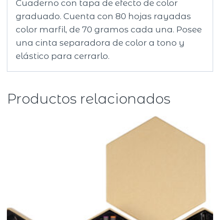
Cuaderno con tapa de efecto de color
graduado. Cuenta con 80 hojas rayadas
color marfil, de 70 gramos cada una. Posee
una cinta separadora de color a tono y
elástico para cerrarlo.
Productos relacionados