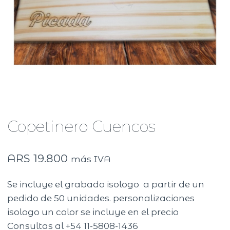
Copetinero Cuencos
ARS
19.800
más IVA
Se incluye el grabado isologo a partir de un
pedido de 50 unidades. personalizaciones
isologo un color se incluye en el precio
Consultas al +54 11-5808-1436