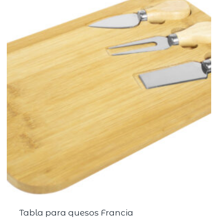
Tabla para quesos Francia