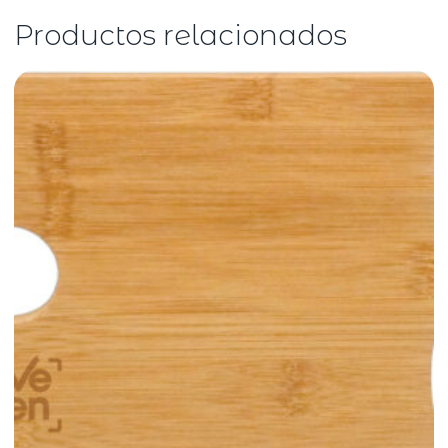
Productos relacionados