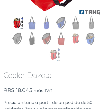
Cooler Dakota
ARS
18.045
más IVA
Precio unitario a partir de un pedido de 50