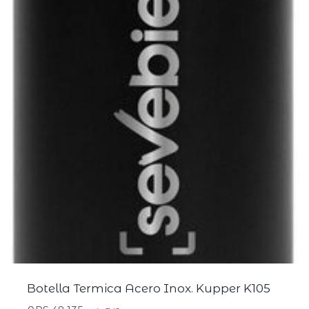
Botella Termica Acero Inox. Kupper K105