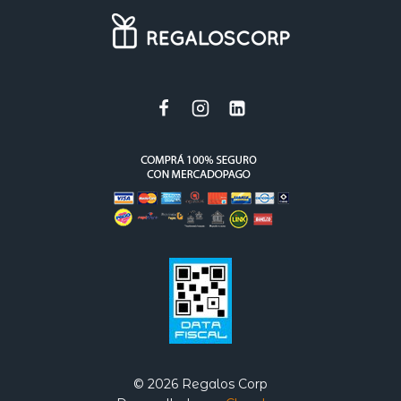
© 2026 Regalos Corp