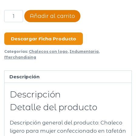
Chaleco
Añadir al carrito
Stream
Women
cantidad
Descargar Ficha Producto
Categorías:
Chalecos con logo
,
Indumentaria
,
Merchandising
Descripción
Descripción
Detalle del producto
Descripción general del producto: Chaleco
ligero para mujer confeccionado en tafetán