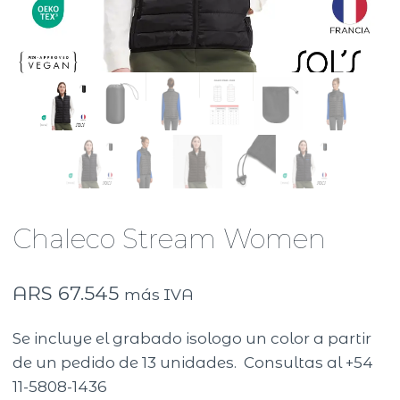
Chaleco Stream Women
ARS
67.545
más IVA
Se incluye el grabado isologo un color a partir
de un pedido de 13 unidades. Consultas al +54
11-5808-1436