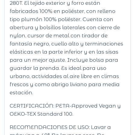
280T. El tejido exterior y forro están
fabricados 100% en poliéster, con relleno
tipo plumón 100% poliéster. Cuenta con
abertura y bolsillos laterales con cierre de
nylon, cursor de metal con tirador de
fantasía negro, cuello alto y terminaciones
elásticas en la parte inferior y en las sisas
para un mejor ajuste. Incluye bolsa para
guardar la prenda. Es ideal para uso
urbano, actividades al aire libre en climas
frescos y como abrigo liviano para media
estación.
CERTIFICACIÓN: PETA-Approved Vegan y
OEKO-TEX Standard 100.
RECOMENDACIONES DE USO: Lavar a