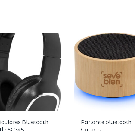
iculares Bluetooth
Parlante bluetooth
tle EC745
Cannes