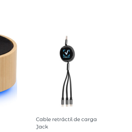
Cable retráctil de carga
Jack