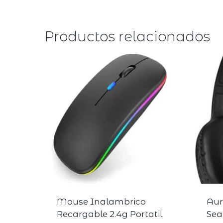
Productos relacionados
Mouse Inalambrico
Aur
Recargable 2.4g Portatil
Sea