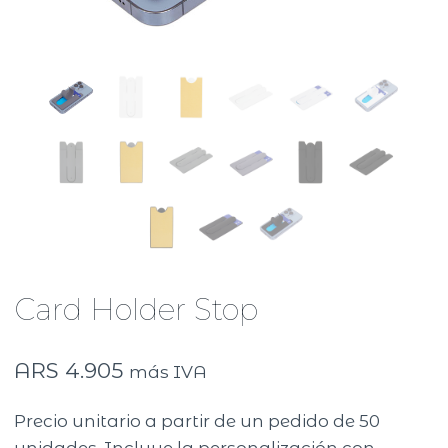
Card Holder Stop
ARS
4.905
más IVA
Precio unitario a partir de un pedido de 50