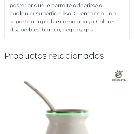
posterior que le permite adherirse a
cualquier superficie lisa. Cuenta con una
soporte adaptable como apoyo. Colores
disponibles: blanco, negro y gris.
Productos relacionados