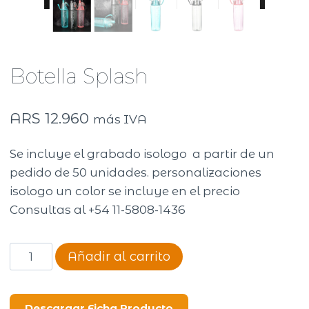
Botella Splash
ARS
12.960
más IVA
Se incluye el grabado isologo a partir de un
pedido de 50 unidades. personalizaciones
isologo un color se incluye en el precio
Consultas al +54 11-5808-1436
Botella
Añadir al carrito
Splash
cantidad
Descargar Ficha Producto