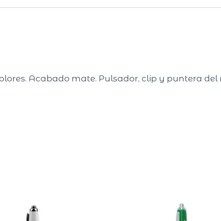
 colores. Acabado mate. Pulsador, clip y puntera del