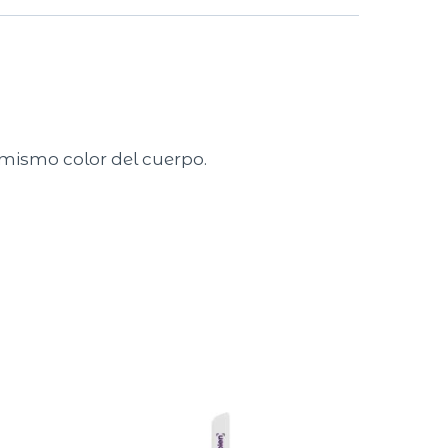
 mismo color del cuerpo.