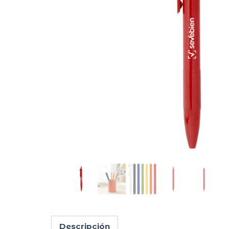
Descripción