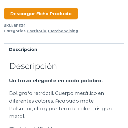
cantidad
Descargar Ficha Producto
SKU:
BP334
Categorías:
Escritorio
,
Merchandising
Descripción
Descripción
Un trazo elegante en cada palabra.
Boligrafo retráctil. Cuerpo metálico en
diferentes colores. Acabado mate.
Pulsador, clip y puntera de color gris gun
metal.