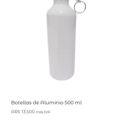
Botellas de Aluminio 500 ml
ARS
13.500
más IVA