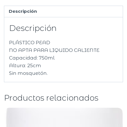
Descripción
Descripción
PLÁSTICO PEAD
NO APTA PARA LIQUIDO CALIENTE
Capacidad: 750ml
Altura: 25cm
Sin mosquetón.
Productos relacionados