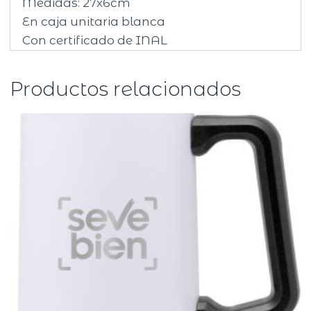
Medidas: 27x6cm
En caja unitaria blanca
Con certificado de INAL
Productos relacionados