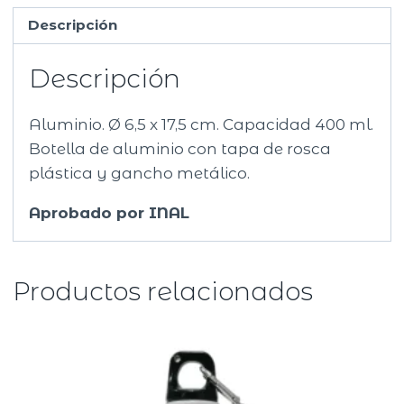
Descripción
Descripción
Aluminio. Ø 6,5 x 17,5 cm. Capacidad 400 ml.
Botella de aluminio con tapa de rosca
plástica y gancho metálico.
Aprobado por INAL
Productos relacionados