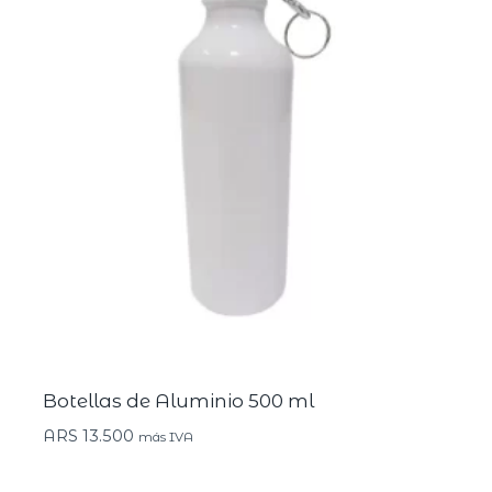
Botellas de Aluminio 500 ml
ARS
13.500
más IVA