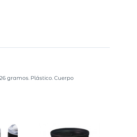
 26 gramos. Plástico. Cuerpo