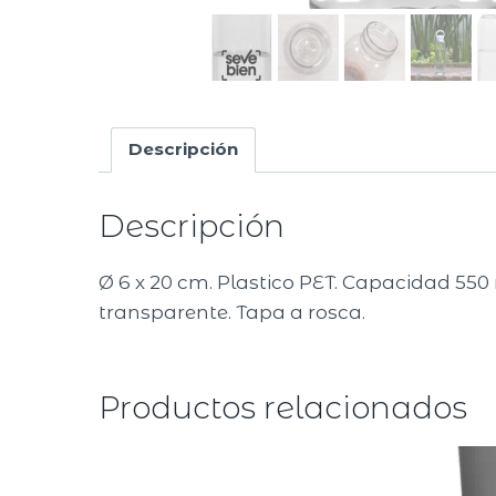
Descripción
Descripción
Ø 6 x 20 cm. Plastico PET. Capacidad 550 
transparente. Tapa a rosca.
Productos relacionados