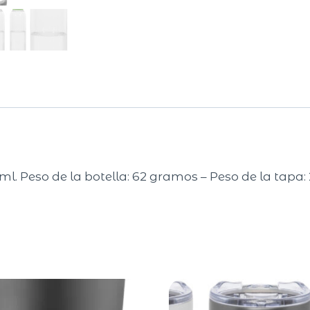
ml. Peso de la botella: 62 gramos – Peso de la tapa: