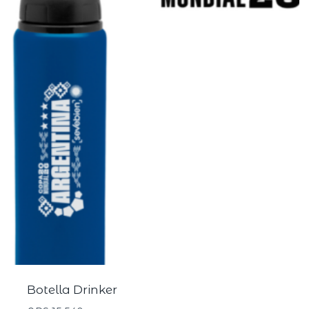
Botella Drinker