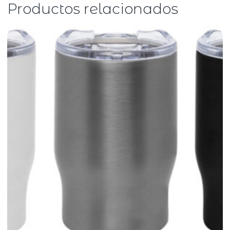
Productos relacionados