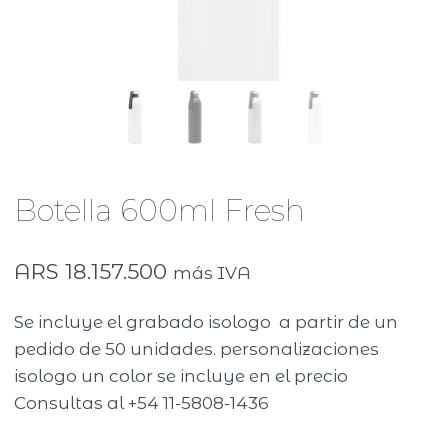
Botella 600ml Fresh
ARS
18.157.500
más IVA
Se incluye el grabado isologo a partir de un
pedido de 50 unidades. personalizaciones
isologo un color se incluye en el precio
Consultas al +54 11-5808-1436