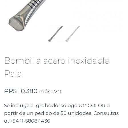
Bombilla acero inoxidable
Pala
ARS
10.380
más IVA
Se incluye el grabado isologo UN COLOR a
partir de un pedido de 50 unidades. Consultas
al +54 11-5808-1436