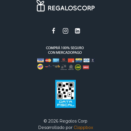
© 2026 Regalos Corp
Desarrollado por
Clappbox