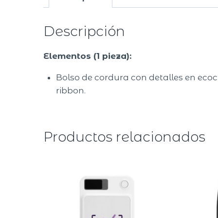
Descripción
Elementos (1 pieza):
Bolso de cordura con detalles en ecoc
ribbon.
Productos relacionados