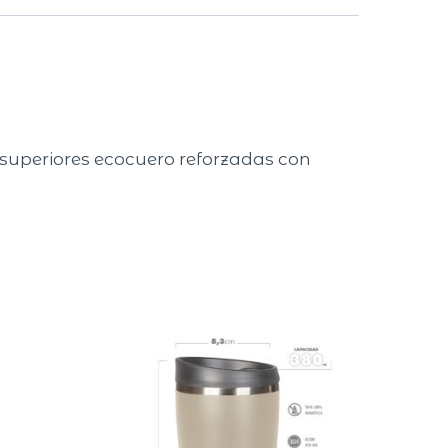
 superiores ecocuero reforzadas con