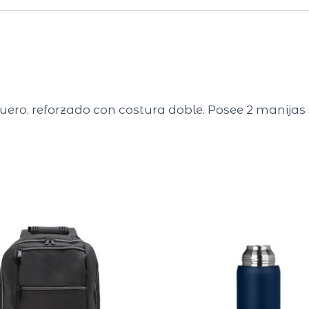
uero, reforzado con costura doble. Posee 2 manijas