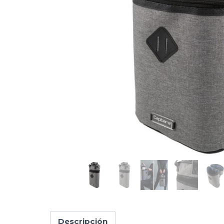
Descripción