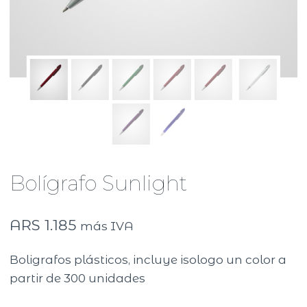
Bolígrafo Sunlight
ARS
1.185
más IVA
Boligrafos plásticos, incluye isologo un color a
partir de 300 unidades