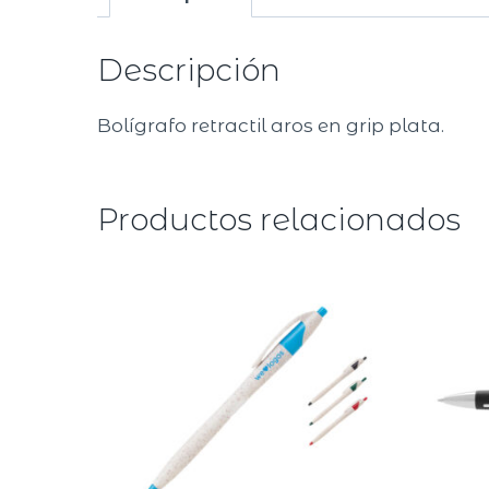
Descripción
Bolígrafo retractil aros en grip plata.
Productos relacionados