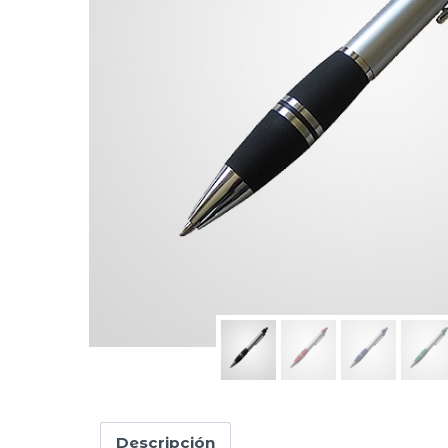
Descripción