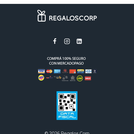
© 2026 Regalos Corp