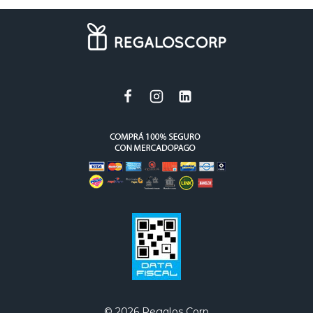
© 2026 Regalos Corp