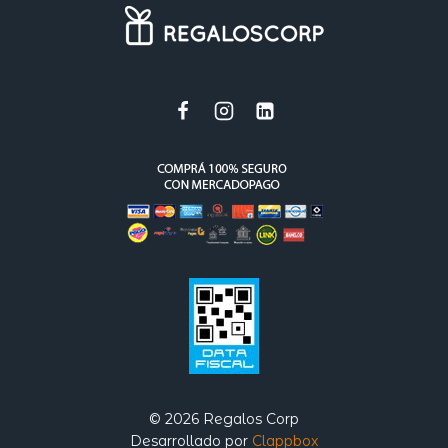
© 2026 Regalos Corp
Desarrollado por
Clappbox