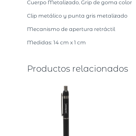
Cuerpo Metalizado, Grip de goma color
Clip metálico y punta gris metalizado
Mecanismo de apertura retráctil
Medidas: 14 cm x 1 cm
Productos relacionados