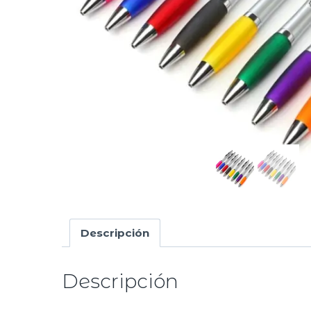
Descripción
Descripción