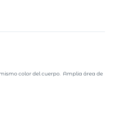
el mismo color del cuerpo. Amplia área de