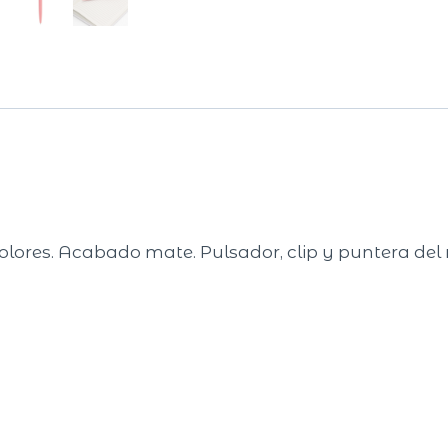
s colores. Acabado mate. Pulsador, clip y puntera d