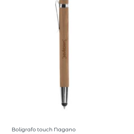
Boligrafo touch Nagano