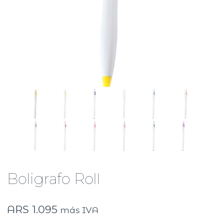
Boligrafo Roll
ARS
1.095
más IVA