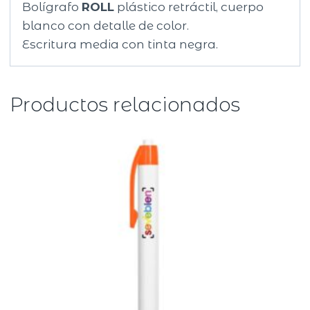
Bolígrafo
ROLL
plástico retráctil, cuerpo
blanco con detalle de color.
Escritura media con tinta negra.
Productos relacionados