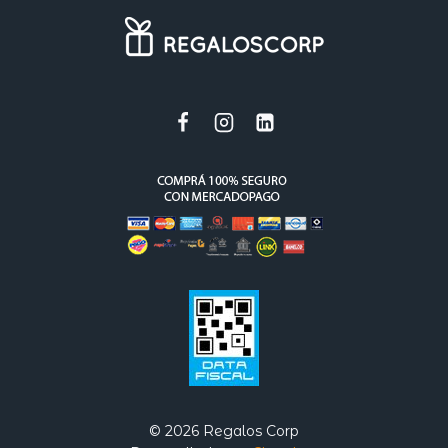
© 2026 Regalos Corp