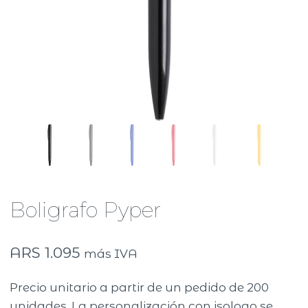
Boligrafo Pyper
ARS
1.095
más IVA
Precio unitario a partir de un pedido de 200
unidades. La personalización con isologo se