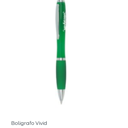
Boligrafo Vivid