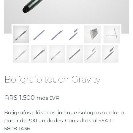
Bolígrafo touch Gravity
ARS
1.500
más IVA
Boligrafos plásticos, incluye isologo un color a
partir de 300 unidades. Consultas al +54 11-
5808-1436