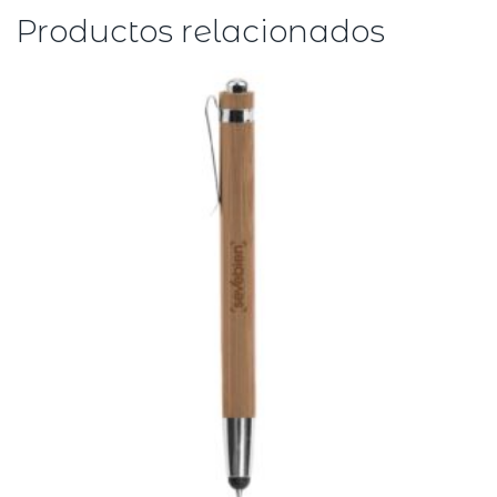
Productos relacionados