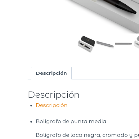
Descripción
Descripción
Descripción
Bolígrafo de punta media
Bolígrafo de laca negra, cromado y pu