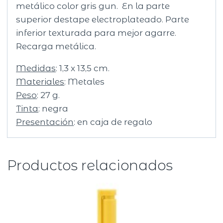
metálico color gris gun. En la parte
superior destape electroplateado. Parte
inferior texturada para mejor agarre.
Recarga metálica.
Medidas
: 1,3 x 13,5 cm.
Materiales
: Metales
Peso
: 27 g.
Tinta
: negra
Presentación
: en caja de regalo
Productos relacionados