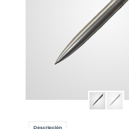
Descripción