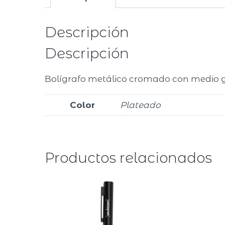
Descripción
Descripción
Bolígrafo metálico cromado con medio g
Color
Plateado
Productos relacionados