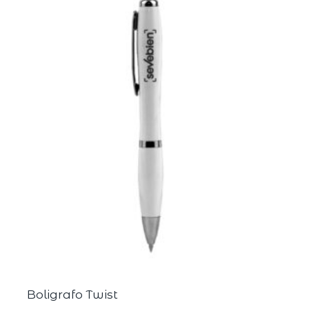
Boligrafo Twist