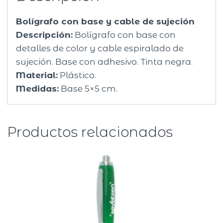
Bolígrafo con base y cable de sujeción
Descripción:
Bolígrafo con base con
detalles de color y cable espiralado de
sujeción. Base con adhesivo. Tinta negra.
Material:
Plástico.
Medidas:
Base 5×5 cm.
Productos relacionados