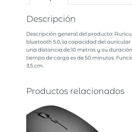
Descripción
Descripción general del producto: Auric
bluetooth 5.0, la capacidad del auricul
una distancia de 10 metros y su duración
tiempo de carga es de 50 minutos. Funci
3,5 cm.
Productos relacionados