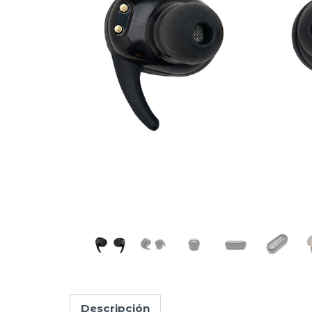
Descripción