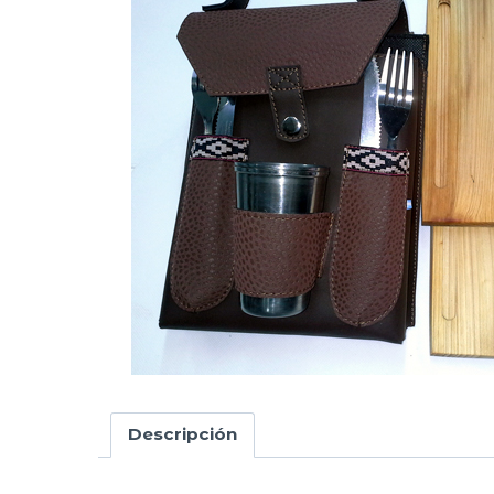
Descripción