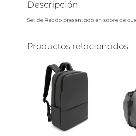
Descripción
Set de Asado presentado en sobre de cue
Productos relacionados