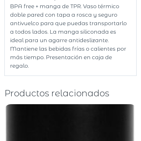
BPA free + manga de TPR. Vaso térmico
doble pared con tapa a rosca y seguro
antivuelco para que puedas transportarlo
a todos lados. La manga siliconada es
ideal para un agarre antideslizante.
Mantiene las bebidas frías o calientes por
más tiempo. Presentación en caja de
regalo.
Productos relacionados