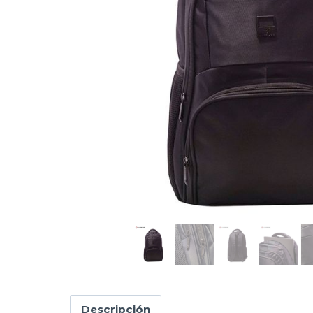
Descripción