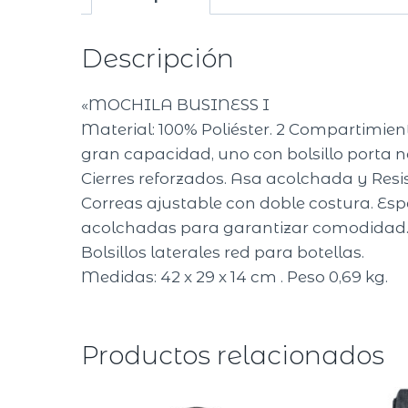
Descripción
«MOCHILA BUSINESS I
Material: 100% Poliéster. 2 Compartimien
gran capacidad, uno con bolsillo porta 
Cierres reforzados. Asa acolchada y Resi
Correas ajustable con doble costura. Esp
acolchadas para garantizar comodidad
Bolsillos laterales red para botellas.
Medidas: 42 x 29 x 14 cm . Peso 0,69 kg.
Productos relacionados