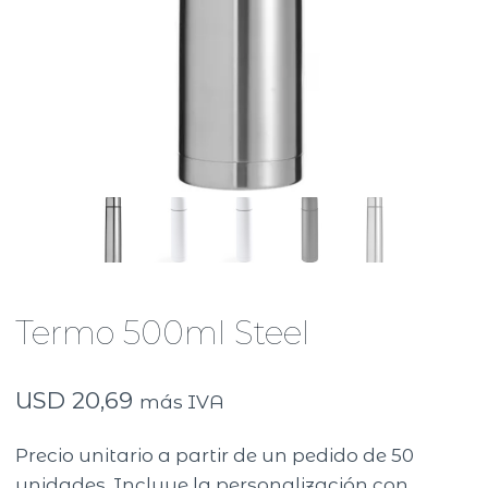
Termo 500ml Steel
USD
20,69
más IVA
Precio unitario a partir de un pedido de 50
unidades. Incluye la personalización con