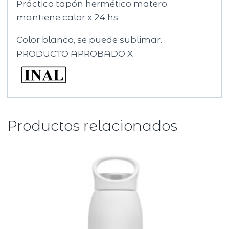
Práctico tapón hermético matero.
mantiene calor x 24 hs
Color blanco, se puede sublimar.
PRODUCTO APROBADO X
Productos relacionados